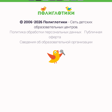
© 2006-2026 Полиглотики
- Сеть детских
образовательных центров.
Политика обработки персональных данных
Публичная
оферта
Сведения об образовательной организации