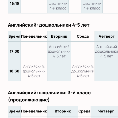
16:15
школьники
школьники
4-й класс
4-й класс
Английский: дошкольники 4-5 лет
Время
Понедельник
Вторник
Среда
Четверг
Английский
Английский
17:30
дошкольники
дошкольники
4-5 лет
4-5 лет
Английский:
Английский:
18:30
дошкольники
дошкольники
4-5 лет
4-5 лет
Английский: школьники: 3-й класс
(продолжающие)
Время
Понедельник
Вторник
Среда
Четверг