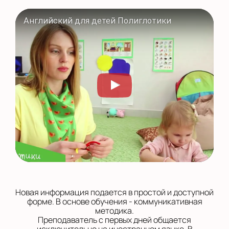
Английский для детей Полиглотики
Новая информация подается в простой и доступной
форме. В основе обучения - коммуникативная
методика.
Преподаватель с первых дней общается