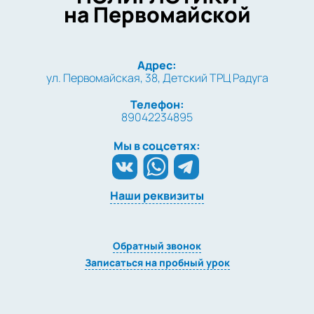
на Первомайской
Адрес:
ул. Первомайская, 38, Детский ТРЦ Радуга
Телефон:
89042234895
Мы в соцсетях:
Наши реквизиты
Обратный звонок
Записаться на пробный урок