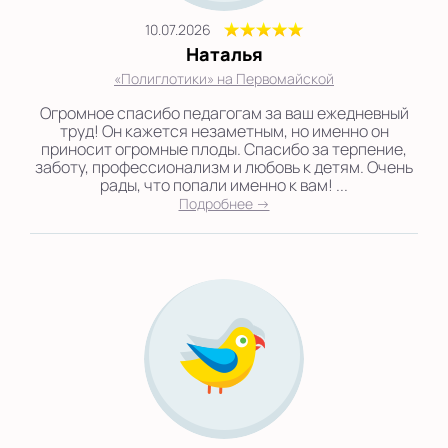
10.07.2026
Наталья
«Полиглотики» на Первомайской
Огромное спасибо педагогам за ваш ежедневный
труд! Он кажется незаметным, но именно он
приносит огромные плоды. Спасибо за терпение,
заботу, профессионализм и любовь к детям. Очень
рады, что попали именно к вам! ...
Подробнее →