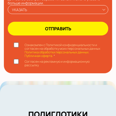
больше информации.
УКАЗАТЬ
Ознакомлен с Политикой конфиденциальности и
согласен на обработку моих персональных данных
Политика обработки персональных данных.
Публичная оферта.
*
Согласен на рекламную и информационную
рассылку
ПОЛИГЛОТИКИ