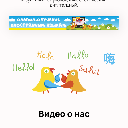
дигитальный.
Видео о нас