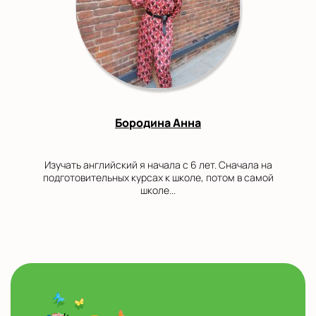
Бородина Анна
Изучать английский я начала с 6 лет. Сначала на
подготовительных курсах к школе, потом в самой
школе...