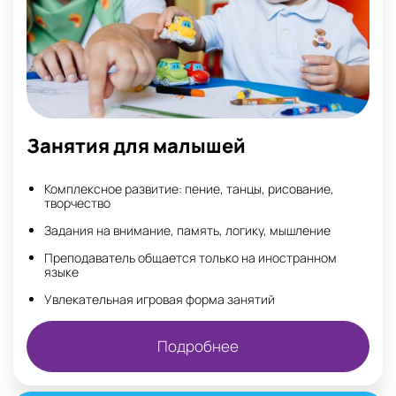
Занятия для малышей
Комплексное развитие: пение, танцы, рисование,
творчество
Задания на внимание, память, логику, мышление
Преподаватель общается только на иностранном
языке
Увлекательная игровая форма занятий
Подробнее