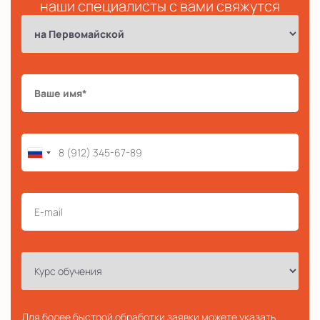
наши специалисты с вами свяжутся
Для более быстрой обработки заявки можете указать