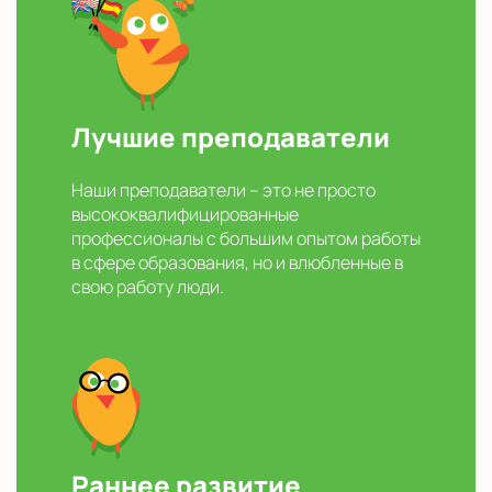
Лучшие преподаватели
Наши преподаватели – это не просто
высококвалифицированные
профессионалы с большим опытом работы
в сфере образования, но и влюбленные в
свою работу люди.
Раннее развитие