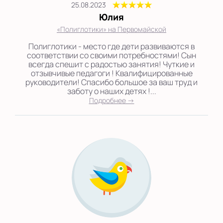
25.08.2023
Юлия
«Полиглотики» на Первомайской
Полиглотики - место где дети развиваются в
соответствии со своими потребностями! Сын
всегда спешит с радостью занятия! Чуткие и
отзывчивые педагоги ! Квалифицированные
руководители! Спасибо большое за ваш труд и
заботу о наших детях !...
Подробнее →