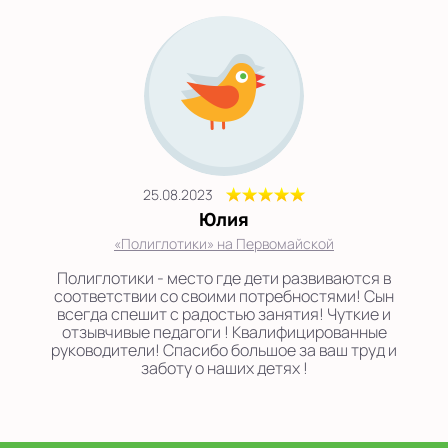
25.08.2023
Юлия
«Полиглотики» на Первомайской
Полиглотики - место где дети развиваются в
соответствии со своими потребностями! Сын
всегда спешит с радостью занятия! Чуткие и
отзывчивые педагоги ! Квалифицированные
руководители! Спасибо большое за ваш труд и
заботу о наших детях !