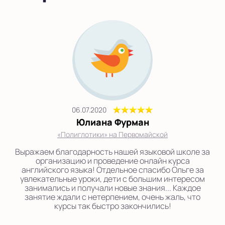
06.07.2020
Юлиана Фурман
«Полиглотики» на Первомайской
Выражаем благодарность нашей языковой школе за
организацию и проведение онлайн курса
английского языка! Отдельное спасибо Ольге за
увлекательные уроки, дети с большим интересом
занимались и получали новые знания... Каждое
занятие ждали с нетерпением, очень жаль, что
курсы так быстро закончились!